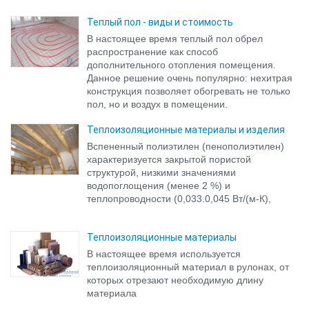
Теплый пол - виды и стоимость
В настоящее время теплый пол обрел
распространение как способ
дополнительного отопления помещения.
Данное решение очень популярно: нехитрая
конструкция позволяет обогревать не только
пол, но и воздух в помещении.
Теплоизоляционные материалы и изделия
Вспененный полиэтилен (пенополиэтилен)
характеризуется закрытой пористой
структурой, низкими значениями
водопоглощения (менее 2 %) и
теплопроводности (0,033.0,045 Вт/(м-К),
Теплоизоляционные материалы
В настоящее время используется
теплоизоляционный материал в рулонах, от
которых отрезают необходимую длину
материала