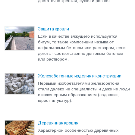
достаточно крепкая, сухая и ровная.
Защита кровли
Если в качестве вяжущего используется
битум, то такие композиции называют
асфальтовым бетоном или раствором, если
деготь - соответственно дегтевым бетоном
или раствором.
Железобетонные изделия и конструкции
Первыми изобретателями железобетона
стали далеко не специалисты и даже не люди
с инженерным образованием (садовник,
юрист, штукатур).
Деревянная кровля
Характерной особенностью деревянных