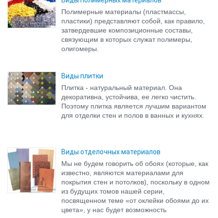
Полимерные материалы (пластмассы,
пластики) представляют собой, как правило,
затвердевшие композиционные составы,
связующим в которых служат полимеры,
олигомеры.
Виды плитки
Плитка - натуральный материал. Она
декоративна, устойчива, ее легко чистить.
Поэтому плитка является лучшим вариантом
для отделки стен и полов в ванных и кухнях.
Виды отделочных материалов
Мы не будем говорить об обоях (которые, как
известно, являются материалами для
покрытия стен и потолков), поскольку в одном
из будущих томов нашей серии,
посвященном теме «от оклейки обоями до их
цвета», у нас будет возможность