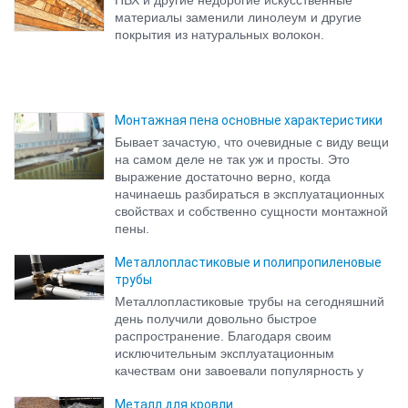
материалы заменили линолеум и другие
покрытия из натуральных волокон.
Монтажная пена основные характеристики
Бывает зачастую, что очевидные с виду вещи
на самом деле не так уж и просты. Это
выражение достаточно верно, когда
начинаешь разбираться в эксплуатационных
свойствах и собственно сущности монтажной
пены.
Металлопластиковые и полипропиленовые
трубы
Металлопластиковые трубы на сегодняшний
день получили довольно быстрое
распространение. Благодаря своим
исключительным эксплуатационным
качествам они завоевали популярность у
российского потребителя.
Металл для кровли