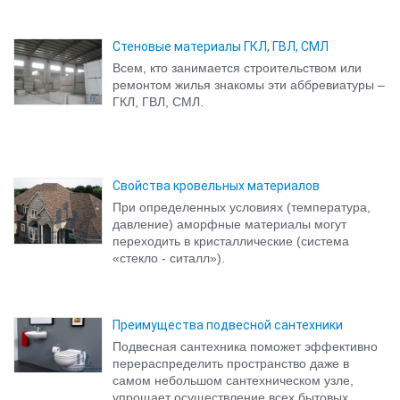
Стеновые материалы ГКЛ, ГВЛ, СМЛ
Всем, кто занимается строительством или
ремонтом жилья знакомы эти аббревиатуры –
ГКЛ, ГВЛ, СМЛ.
Свойства кровельных материалов
При определенных условиях (температура,
давление) аморфные материалы могут
переходить в кристаллические (система
«стекло - ситалл»).
Преимущества подвесной сантехники
Подвесная сантехника поможет эффективно
перераспределить пространство даже в
самом небольшом сантехническом узле,
упрощает осуществление всех бытовых