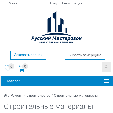
Меню
Вход
Регистрация
Заказать звонок
Вызвать замерщика
0
0
Каталог
/
Ремонт и строительство
/
Строительные материалы
Строительные материалы