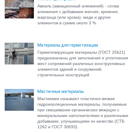
Авиаль (авиационный алюминий) - сплав
алюминия с добавками магния, кремния,
марганца (или хрома), меди и других
элементов в сумме около 3 %.
Материалы для герметизации
Герметизирующие материалы (ГОСТ 25621)
предназначены для заполнения и уплотнения
мест сопряжений различных конструктивных
элементов зданий и сооружений,
строительных конструкций
Мастичные материалы
Мастиками называют пластично-вязкие
гидроизоляционные материалы, получаемые
при смешивании органических вяжущих с
минеральными наполнителями и различными
добавками, улучшающими их качество (СТБ
1262 и ГОСТ 30693).