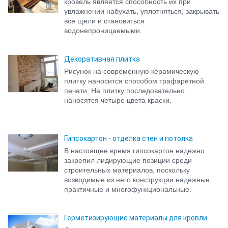
кровель является способность их при
увлажнении набухать, уплотняться, закрывать
все щели и становиться
водонепроницаемыми.
Декоративная плитка
Рисунок на современную керамическую
плитку наносится способом трафаретной
печати. На плитку последовательно
наносятся четыре цвета краски.
Гипсокартон - отделка стен и потолка
В настоящее время гипсокартон надежно
закрепил лидирующие позиции среди
строительных материалов, поскольку
возводимые из него конструкции надежные,
практичные и многофункциональные.
Герметизирующие материалы для кровли