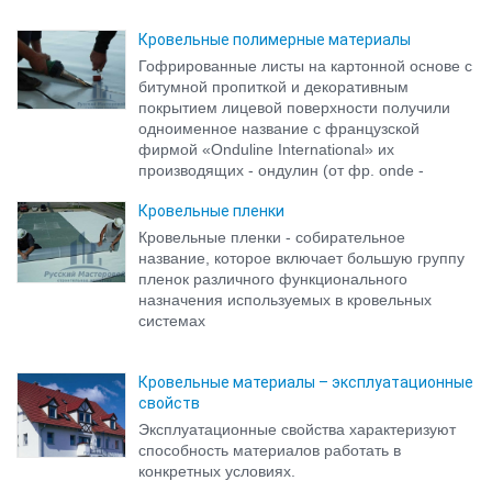
Кровельные полимерные материалы
Гофрированные листы на картонной основе с
битумной пропиткой и декоративным
покрытием лицевой поверхности получили
одноименное название с французской
фирмой «Onduline International» их
производящих - ондулин (от фр. onde -
волна).
Кровельные пленки
Кровельные пленки - собирательное
название, которое включает большую группу
пленок различного функционального
назначения используемых в кровельных
системах
Кровельные материалы – эксплуатационные
свойств
Эксплуатационные свойства характеризуют
способность материалов работать в
конкретных условиях.