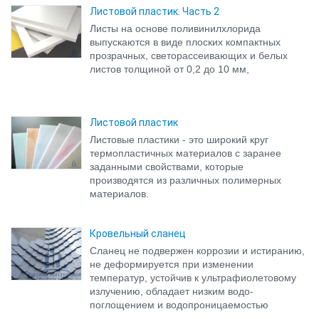
Листовой пластик. Часть 2
Листы на основе поливинилхлорида
выпускаются в виде плоских компактных
прозрачных, светорассеивающих и белых
листов толщиной от 0,2 до 10 мм,
Листовой пластик
Листовые пластики - это широкий круг
термопластичных материалов с заранее
заданными свойствами, которые
производятся из различных полимерных
материалов.
Кровельный сланец
Сланец не подвержен коррозии и истиранию,
не деформируется при изменении
температур, устойчив к ультрафиолетовому
излучению, обладает низким водо-
поглощением и водопроницаемостью