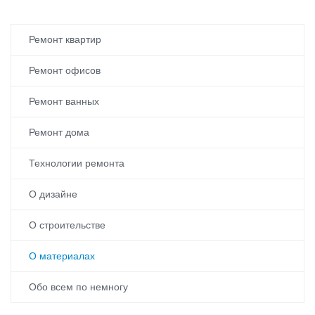
Ремонт квартир
Ремонт офисов
Ремонт ванных
Ремонт дома
Технологии ремонта
О дизайне
О строительстве
О материалах
Обо всем по немногу