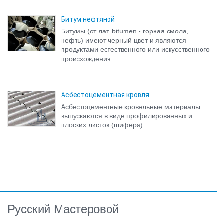
Битум нефтяной
Битумы (от лат. bitumen - горная смола,
нефть) имеют черный цвет и являются
продуктами естественного или искусственного
происхождения.
Асбестоцементная кровля
Асбестоцементные кровельные материалы
выпускаются в виде профилированных и
плоских листов (шифера).
Русский Мастеровой