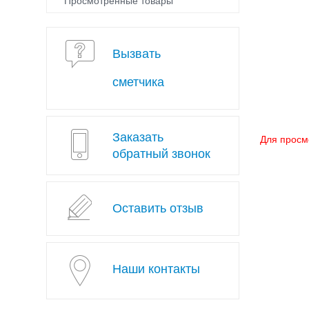
Просмотренные товары
Вызвать
сметчика
Заказать
Для просм
обратный звонок
Оставить отзыв
Наши контакты