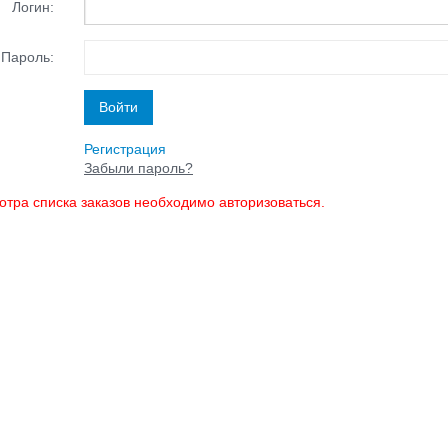
Логин:
Пароль:
Регистрация
Забыли пароль?
отра списка заказов необходимо авторизоваться.