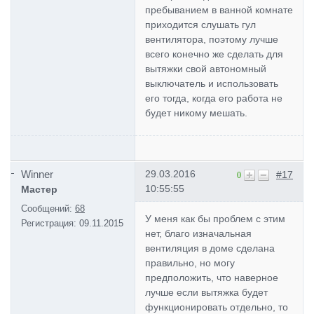
пребыванием в ванной комнате
приходится слушать гул
вентилятора, поэтому лучше
всего конечно же сделать для
вытяжки свой автономный
выключатель и использовать
его тогда, когда его работа не
будет никому мешать.
Winner
29.03.2016
#17
0
10:55:55
Мастер
Сообщений:
68
У меня как бы проблем с этим
Регистрация:
09.11.2015
нет, благо изначальная
вентиляция в доме сделана
правильно, но могу
предположить, что наверное
лучше если вытяжка будет
функционировать отдельно, то