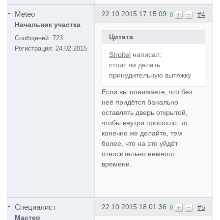
Meteo
22.10.2015 17:15:09
#4
0
Начальник участка
Цитата
Сообщений:
723
Регистрация:
24.02.2015
Stroitel
написал:
стоит ли делать
принудительную вытяжку
Если вы понимаете, что без
неё придётся банально
оставлять дверь открытой,
чтобы внутри просохло, то
конечно же делайте, тем
более, что на это уйдёт
относительно немного
времени.
Специалист
22.10.2015 18:01:36
#5
0
Мастер