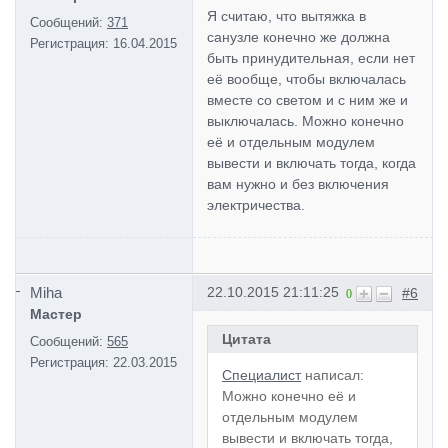
Я считаю, что вытяжка в
Сообщений:
371
санузле конечно же должна
Регистрация:
16.04.2015
быть принудительная, если нет
её вообще, чтобы включалась
вместе со светом и с ним же и
выключалась. Можно конечно
её и отдельным модулем
вывести и включать тогда, когда
вам нужно и без включения
электричества.
Miha
22.10.2015 21:11:25
#6
0
Мастер
Цитата
Сообщений:
565
Регистрация:
22.03.2015
Специалист
написал:
Можно конечно её и
отдельным модулем
вывести и включать тогда,