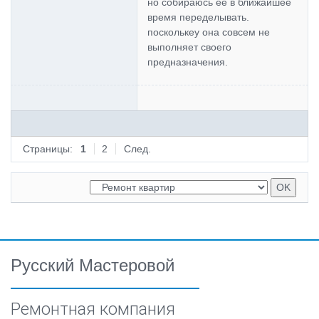
но собираюсь её в ближайшее
время переделывать.
посколькеу она совсем не
выполняет своего
предназначения.
Страницы:
1
2
След.
Русский Мастеровой
Ремонтная компания