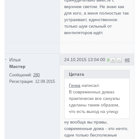
верхним светом. Не знаю как
для кого, а меня полностью так
устраивает, единственное.
только шум сильный от
вентиляторов идёт.
Илья
24.10.2015 13:04:00
#8
0
Мастер
Цитата
Сообщений:
280
Регистрация:
12.09.2015
Генка
написал:
В современных домах
практически все санузлы
сделаны таким образом,
что есть выход на улицу
ну вообще вы правы,
современные дома - это нечто,
одни только бесполезные