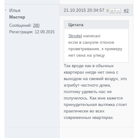
Илья
21.10.2015 20:34:57
#2
0
Мастер
Цитата
Сообщений:
280
Регистрация:
12.09.2015
Stroitel
написал:
если в санузле плохое
проветривание, к примеру
нет окна на улицу
Так вроде как в обычных
квартирах нигде нет окна с
выходом на свежий воздух, это
атрибут частного дома,
поэтому удивить нас не
получилось. Как мне кажется
принудительная вытяжка стоит
практически во всех
современных квартирах.