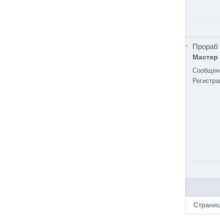
Прораб
Мастер
Сообщен
Регистра
Страни