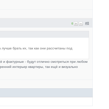
#8
0
лучше брать их, так как они рассчитаны под
ё и фактурные - будут отлично смотреться при любом
тренний интерьер квартиры, так ещё и визуально