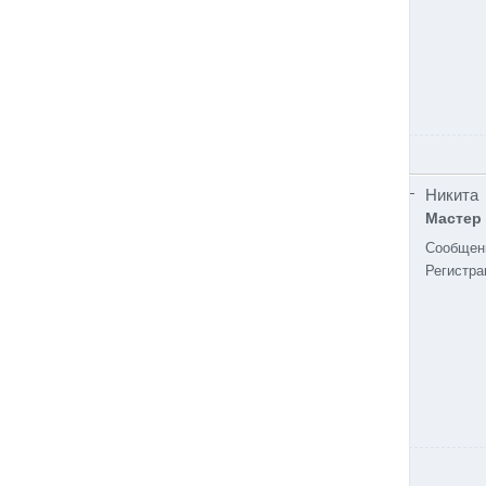
Никита
Мастер
Сообщен
Регистра