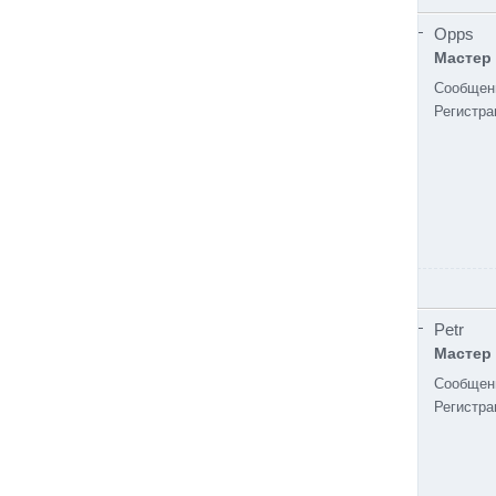
Opps
Мастер
Сообщен
Регистра
Petr
Мастер
Сообщен
Регистра