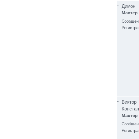
Димон
Мастер
Сообщен
Регистра
Виктор
Констан
Мастер
Сообщен
Регистра