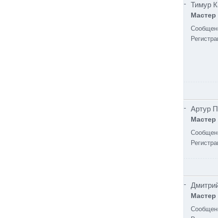
Тимур 
Мастер
Сообщен
Регистра
Артур 
Мастер
Сообщен
Регистра
Дмитрий
Мастер
Сообщен