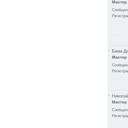
Мастер
Сообщен
Регистра
Бима Д
Мастер
Сообщен
Регистра
Никола
Мастер
Сообщен
Регистра