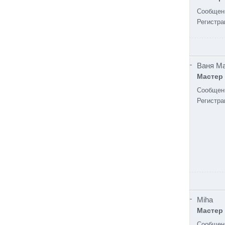
Сообщен
Регистра
Ваня М
Мастер
Сообщен
Регистра
Miha
Мастер
Сообщен