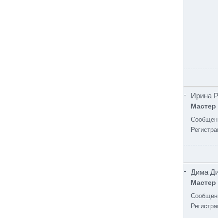
Ирина 
Мастер
Сообщен
Регистра
Дима Д
Мастер
Сообщен
Регистра