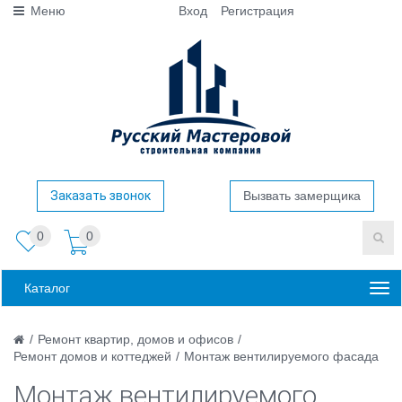
Меню
Вход
Регистрация
Заказать звонок
Вызвать замерщика
0
0
Каталог
/
Ремонт квартир, домов и офисов
/
Ремонт домов и коттеджей
/
Монтаж вентилируемого фасада
Монтаж вентилируемого