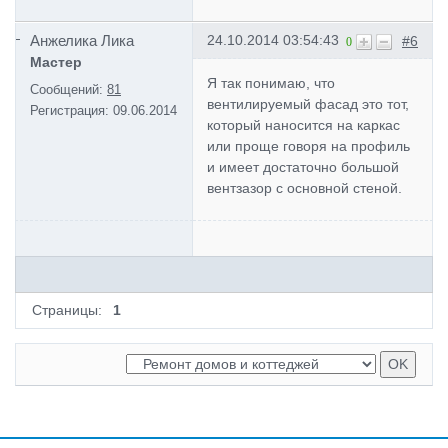
Анжелика Лика
24.10.2014 03:54:43
#6
0
Мастер
Я так понимаю, что
Сообщений:
81
вентилируемый фасад это тот,
Регистрация:
09.06.2014
который наносится на каркас
или проще говоря на профиль
и имеет достаточно большой
вентзазор с основной стеной.
Страницы:
1