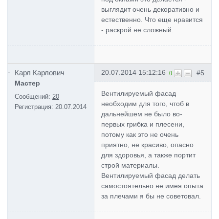
выглядит очень декоративно и
естественно. Что еще нравится
- раскрой не сложный.
Карл Карлович
20.07.2014 15:12:16
#5
0
Мастер
Вентилируемый фасад
Сообщений:
20
необходим для того, чтоб в
Регистрация:
20.07.2014
дальнейшем не было во-
первых грибка и плесени,
потому как это не очень
приятно, не красиво, опасно
для здоровья, а также портит
строй материалы.
Вентилируемый фасад делать
самостоятельно не имея опыта
за плечами я бы не советовал.