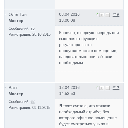
Олег Тэн
08.04.2016
#16
0
13:00:08
Мастер
Сообщений:
75
Конечно, в первую очередь они
Регистрация:
28.10.2015
выполняют функцию
регулятора свето
пропускаемости в помещение,
следовательно они всё-таки
необходимы.
Ватт
12.04.2016
#17
0
14:52:53
Мастер
Сообщений:
62
Я тоже считаю, что жалюзи
Регистрация:
09.11.2015
необходимый атрибут, без
которого офисное помещение
будет смотреться уныло и