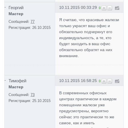
Георгий
10.11.2015 00:33:29
#5
0
Мастер
Я считаю, что красивые жалюзи
Сообщений:
77
только украсят ваш офис и
Регистрация:
26.10.2015
обязательно подчеркнут его
индивидуальность, а те, кто
будет заходить в ваш офис
обязательно обратят на них
внимание.
Тимофей
10.11.2015 16:58:25
#6
0
Мастер
В современных офисных
Сообщений:
73
центрах практически в каждом
Регистрация:
25.10.2015
помещении жалюзи уже
предусмотрены, вероятно
сейчас это практически то же
самое, как и иметь