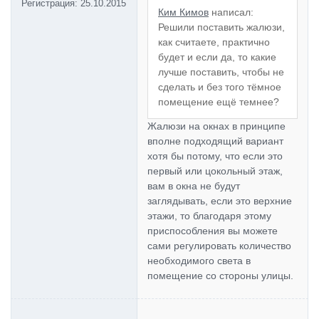
Регистрация:
25.10.2015
Ким Кимов
написал:
Решили поставить жалюзи,
как считаете, практично
будет и если да, то какие
лучше поставить, чтобы не
сделать и без того тёмное
помещение ещё темнее?
Жалюзи на окнах в принципе
вполне подходящий вариант
хотя бы потому, что если это
первый или цокольный этаж,
вам в окна не будут
заглядывать, если это верхние
этажи, то благодаря этому
приспособления вы можете
сами регулировать количество
необходимого света в
помещение со стороны улицы.