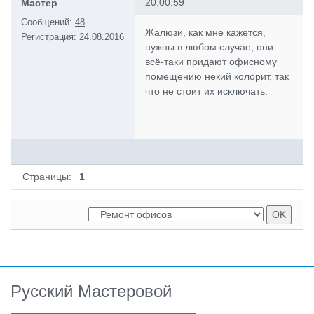
20:00:59
Мастер
Сообщений:
48
Жалюзи, как мне кажется,
Регистрация:
24.08.2016
нужны в любом случае, они
всё-таки придают офисному
помещению некий колорит, так
что не стоит их исключать.
Страницы:
1
Русский Мастеровой