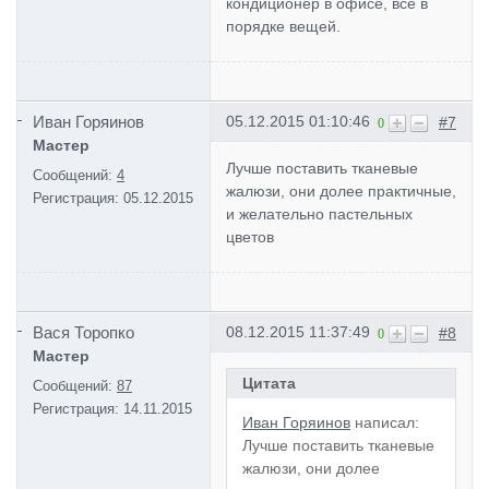
кондиционер в офисе, всё в
порядке вещей.
Иван Горяинов
05.12.2015 01:10:46
#7
0
Мастер
Лучше поставить тканевые
Сообщений:
4
жалюзи, они долее практичные,
Регистрация:
05.12.2015
и желательно пастельных
цветов
Вася Торопко
08.12.2015 11:37:49
#8
0
Мастер
Цитата
Сообщений:
87
Регистрация:
14.11.2015
Иван Горяинов
написал:
Лучше поставить тканевые
жалюзи, они долее