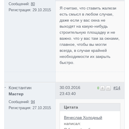
Сообщений:
80
Я считаю, что ставить жалюзи
Регистрация:
29.10.2015
есть смысл в любом случае,
даже если у вас окна не
выходят на какую-нибудь
строительную площадку и не
важно. что у вас там за окнами,
главное, чтобы вы могли
всегда, в случае крайней
необходимости их закрыть
быстро.
Константин
30.03.2016
#14
0
23:43:40
Мастер
Сообщений:
94
Цитата
Регистрация:
27.10.2015
Вячеслав Холодный
написал: