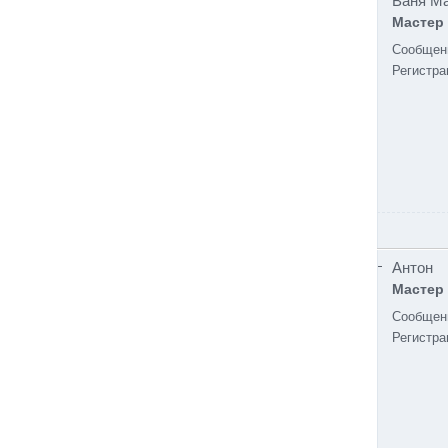
Ваня М
Мастер
Сообщен
Регистра
Антон
Мастер
Сообщен
Регистра