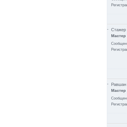
Регистра
Стажер
Мастер
Сообщен
Регистра
Равшан
Мастер
Сообщен
Регистра