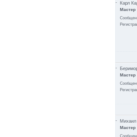
Карл Ка
Мастер
Сообщен
Регистра
Беримо
Мастер
Сообщен
Регистра
Михаил
Мастер
Сообщен