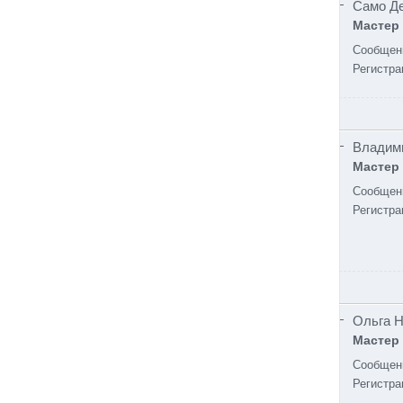
Само Д
Мастер
Сообщен
Регистра
Владим
Мастер
Сообщен
Регистра
Ольга 
Мастер
Сообщен
Регистра