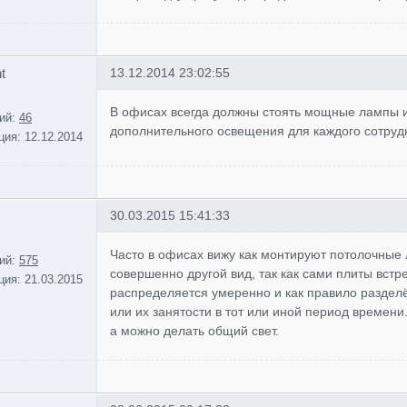
t
13.12.2014 23:02:55
В офисах всегда должны стоять мощные лампы 
ий:
46
дополнительного освещения для каждого сотруд
ция:
12.12.2014
30.03.2015 15:41:33
Часто в офисах вижу как монтируют потолочные 
ий:
575
совершенно другой вид, так как сами плиты встр
ция:
21.03.2015
распределяется умеренно и как правило разделён
или их занятости в тот или иной период времени
а можно делать общий свет.