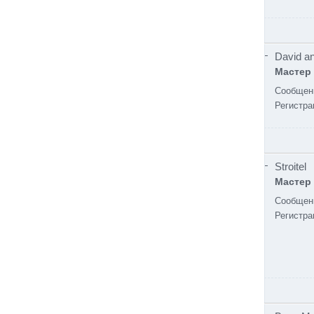
David an
Мастер
Сообщен
Регистра
Stroitel
Мастер
Сообщен
Регистра