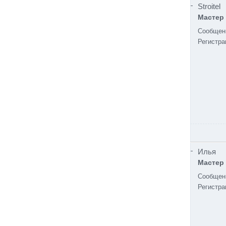
Stroitel
Мастер
Сообщен
Регистра
Илья
Мастер
Сообщен
Регистра