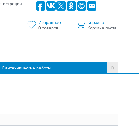
егистрация
Избранное
Корзина
0
товаров
Корзина пуста
Сантехнические работы
...