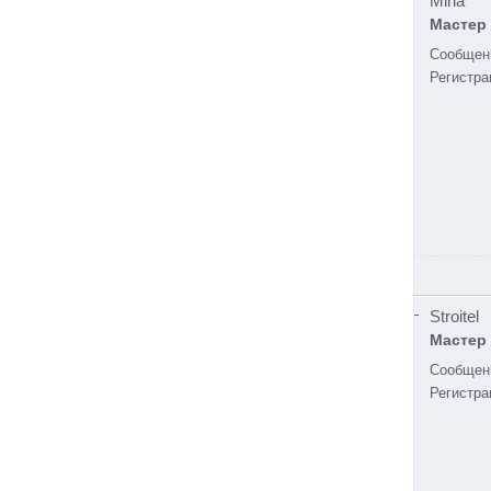
Miha
Мастер
Сообщен
Регистра
Stroitel
Мастер
Сообщен
Регистра