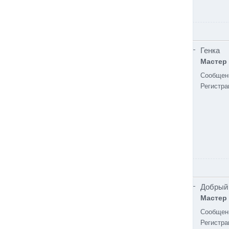
Генка
Мастер
Сообщен
Регистра
Добрый
Мастер
Сообщен
Регистра