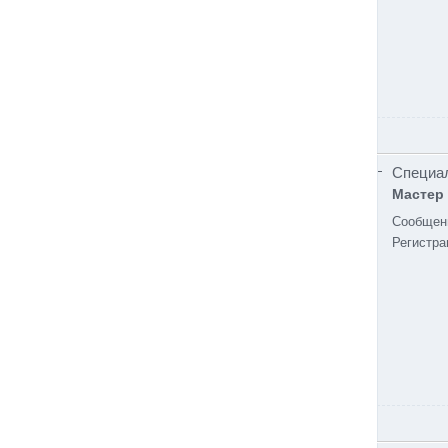
Специа
Мастер
Сообщен
Регистра