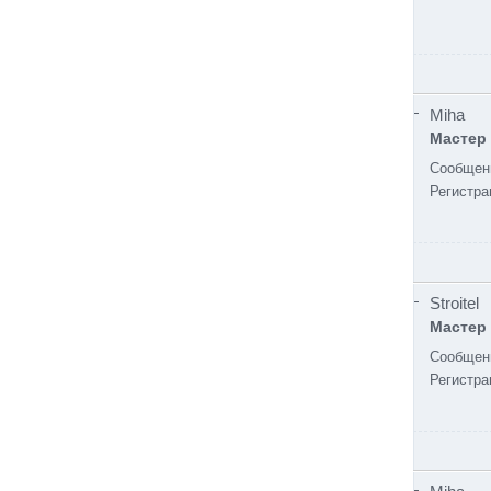
Miha
Мастер
Сообщен
Регистра
Stroitel
Мастер
Сообщен
Регистра