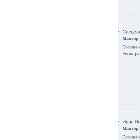
Специа
Мастер
Сообщен
Регистра
Иван Н
Мастер
Сообщен