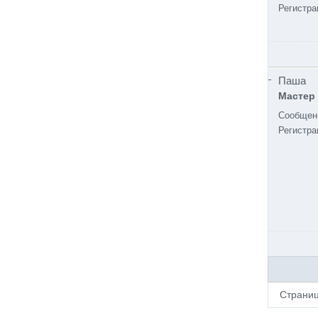
Регистра
Паша
Мастер
Сообщен
Регистра
Страни