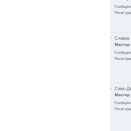
Сообщен
Регистра
Славик
Мастер
Сообщен
Регистра
Само Д
Мастер
Сообщен
Регистра