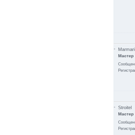
Marmari
Мастер
Сообщен
Регистра
Stroitel
Мастер
Сообщен
Регистра