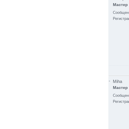
Мастер
Сообщен
Регистра
Miha
Мастер
Сообщен
Регистра