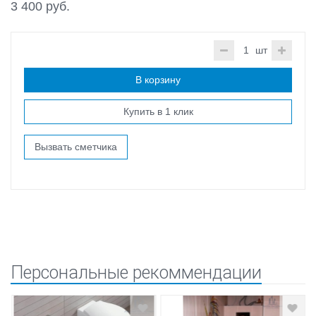
3 400 руб.
шт
В корзину
Купить в 1 клик
Вызвать сметчика
Персональные рекоммендации