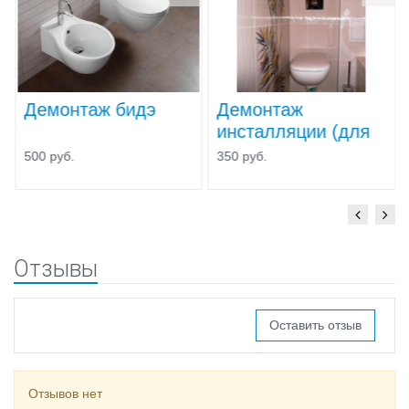
Демонтаж бидэ
Демонтаж
инсталляции (для
унитаза)
500 руб.
350 руб.
Отзывы
Оставить отзыв
Отзывов нет