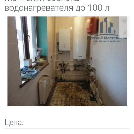
водонагревателя до 100 л
Цена: